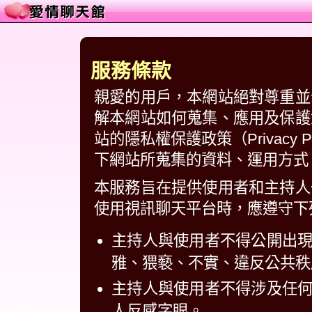
服務條款
親愛的用戶，本網站絕對尊重並
解本網站如何蒐集、應用及保護
站的隱私權保護政策（Privacy
下網站所蒐集的資料、運用方式
本服務旨在提供使用者和主持人
使用視訊聊天平台時，應遵守下
主持人與使用者不得公開出
雅、猥褻、不實、違反公共秩
主持人與使用者不得涉及任
人反感字眼。