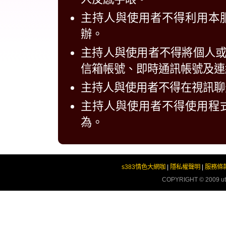
主持人與使用者不得利用本
辦。
主持人與使用者不得將個人
信箱帳號、即時通訊帳號及連
主持人與使用者不得在視訊聊
主持人與使用者不得使用程
為。
s383情色大網咖
|
隱私權聲明
|
服務條
COPYRIGHT © 2009
u